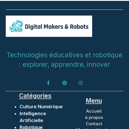
Technologies éducatives et robotique
: explorer, apprendre, innover
Catégories
Menu
Culture Numérique
Accueil
Intelligence
à propos
Artificielle
Contact
Robotique