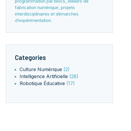
programmation par blocs, ateliers de
fabrication numérique, projets
interdisciplinaires et démarches
d’expérimentation.
Categories
Culture Numérique
(2)
Intelligence Artificielle
(28)
Robotique Éducative
(17)