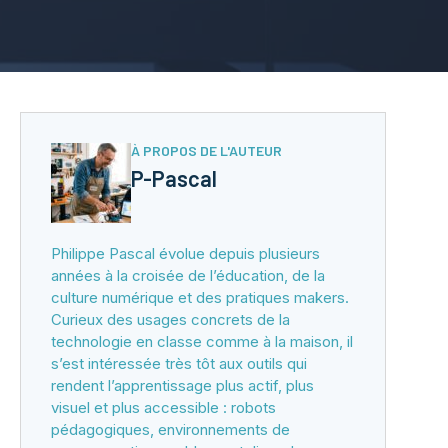
À PROPOS DE L'AUTEUR
P-Pascal
Philippe Pascal évolue depuis plusieurs
années à la croisée de l’éducation, de la
culture numérique et des pratiques makers.
Curieux des usages concrets de la
technologie en classe comme à la maison, il
s’est intéressée très tôt aux outils qui
rendent l’apprentissage plus actif, plus
visuel et plus accessible : robots
pédagogiques, environnements de