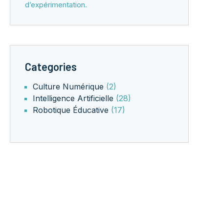
d’expérimentation.
Categories
Culture Numérique
(2)
Intelligence Artificielle
(28)
Robotique Éducative
(17)