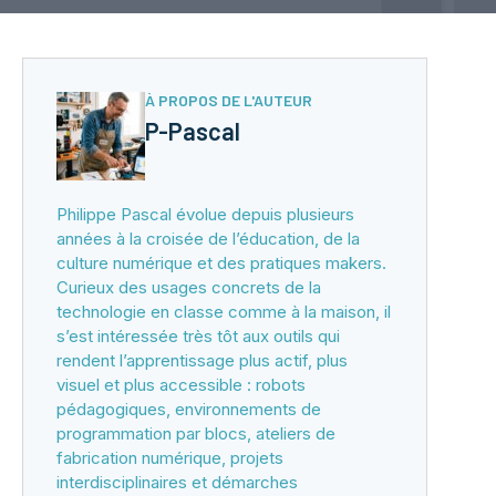
À PROPOS DE L'AUTEUR
P-Pascal
Philippe Pascal évolue depuis plusieurs
années à la croisée de l’éducation, de la
culture numérique et des pratiques makers.
Curieux des usages concrets de la
technologie en classe comme à la maison, il
s’est intéressée très tôt aux outils qui
rendent l’apprentissage plus actif, plus
visuel et plus accessible : robots
pédagogiques, environnements de
programmation par blocs, ateliers de
fabrication numérique, projets
interdisciplinaires et démarches