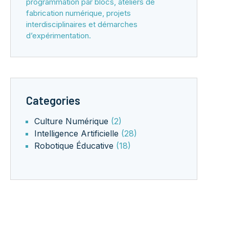
programmation par blocs, ateliers de
fabrication numérique, projets
interdisciplinaires et démarches
d’expérimentation.
Categories
Culture Numérique
(2)
Intelligence Artificielle
(28)
Robotique Éducative
(18)