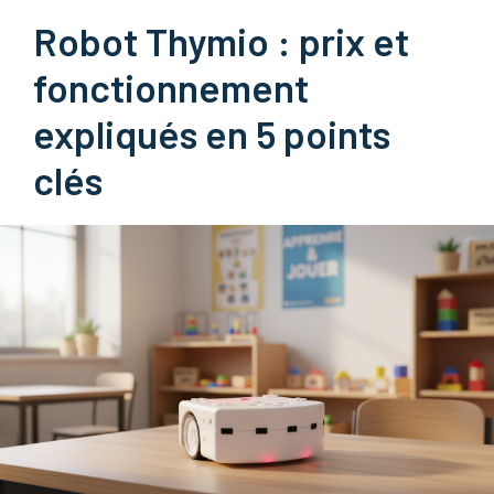
Robot Thymio : prix et
fonctionnement
expliqués en 5 points
clés