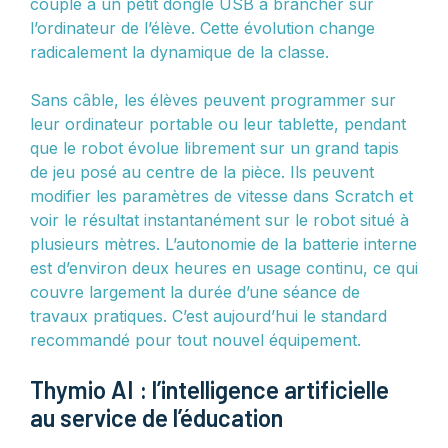
couplé à un petit dongle USB à brancher sur
l’ordinateur de l’élève. Cette évolution change
radicalement la dynamique de la classe.
Sans câble, les élèves peuvent programmer sur
leur ordinateur portable ou leur tablette, pendant
que le robot évolue librement sur un grand tapis
de jeu posé au centre de la pièce. Ils peuvent
modifier les paramètres de vitesse dans Scratch et
voir le résultat instantanément sur le robot situé à
plusieurs mètres. L’autonomie de la batterie interne
est d’environ deux heures en usage continu, ce qui
couvre largement la durée d’une séance de
travaux pratiques. C’est aujourd’hui le standard
recommandé pour tout nouvel équipement.
Thymio AI : l’intelligence artificielle
au service de l’éducation