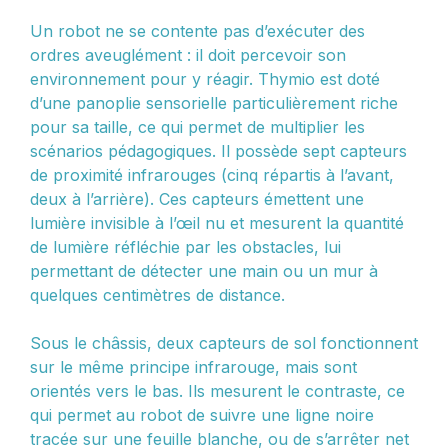
Un robot ne se contente pas d’exécuter des
ordres aveuglément : il doit percevoir son
environnement pour y réagir. Thymio est doté
d’une panoplie sensorielle particulièrement riche
pour sa taille, ce qui permet de multiplier les
scénarios pédagogiques. Il possède sept capteurs
de proximité infrarouges (cinq répartis à l’avant,
deux à l’arrière). Ces capteurs émettent une
lumière invisible à l’œil nu et mesurent la quantité
de lumière réfléchie par les obstacles, lui
permettant de détecter une main ou un mur à
quelques centimètres de distance.
Sous le châssis, deux capteurs de sol fonctionnent
sur le même principe infrarouge, mais sont
orientés vers le bas. Ils mesurent le contraste, ce
qui permet au robot de suivre une ligne noire
tracée sur une feuille blanche, ou de s’arrêter net