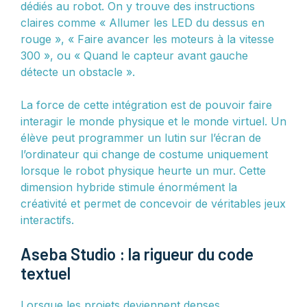
dédiés au robot. On y trouve des instructions
claires comme « Allumer les LED du dessus en
rouge », « Faire avancer les moteurs à la vitesse
300 », ou « Quand le capteur avant gauche
détecte un obstacle ».
La force de cette intégration est de pouvoir faire
interagir le monde physique et le monde virtuel. Un
élève peut programmer un lutin sur l’écran de
l’ordinateur qui change de costume uniquement
lorsque le robot physique heurte un mur. Cette
dimension hybride stimule énormément la
créativité et permet de concevoir de véritables jeux
interactifs.
Aseba Studio : la rigueur du code
textuel
Lorsque les projets deviennent denses,