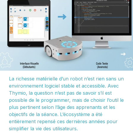
La richesse matérielle d’un robot n’est rien sans un
environnement logiciel stable et accessible. Avec
Thymio, la question n’est pas de savoir s’il est
possible de le programmer, mais de choisir l’outil le
plus pertinent selon l’âge des apprenants et les
objectifs de la séance. L’écosystème a été
entièrement repensé ces dernières années pour
simplifier la vie des utilisateurs.