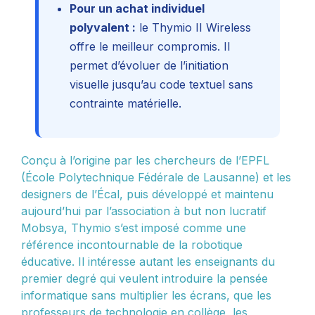
Pour un achat individuel
polyvalent :
le Thymio II Wireless
offre le meilleur compromis. Il
permet d’évoluer de l’initiation
visuelle jusqu’au code textuel sans
contrainte matérielle.
Conçu à l’origine par les chercheurs de l’EPFL
(École Polytechnique Fédérale de Lausanne) et les
designers de l’Écal, puis développé et maintenu
aujourd’hui par l’association à but non lucratif
Mobsya, Thymio s’est imposé comme une
référence incontournable de la robotique
éducative. Il intéresse autant les enseignants du
premier degré qui veulent introduire la pensée
informatique sans multiplier les écrans, que les
professeurs de technologie en collège, les