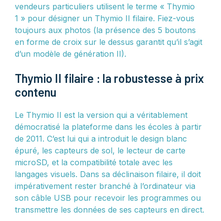
vendeurs particuliers utilisent le terme « Thymio
1 » pour désigner un Thymio II filaire. Fiez-vous
toujours aux photos (la présence des 5 boutons
en forme de croix sur le dessus garantit qu’il s’agit
d’un modèle de génération II).
Thymio II filaire : la robustesse à prix
contenu
Le Thymio II est la version qui a véritablement
démocratisé la plateforme dans les écoles à partir
de 2011. C’est lui qui a introduit le design blanc
épuré, les capteurs de sol, le lecteur de carte
microSD, et la compatibilité totale avec les
langages visuels. Dans sa déclinaison filaire, il doit
impérativement rester branché à l’ordinateur via
son câble USB pour recevoir les programmes ou
transmettre les données de ses capteurs en direct.