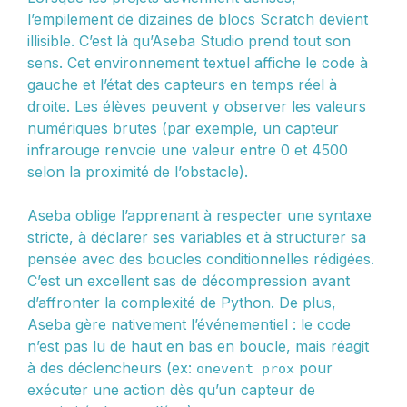
l’empilement de dizaines de blocs Scratch devient
illisible. C’est là qu’Aseba Studio prend tout son
sens. Cet environnement textuel affiche le code à
gauche et l’état des capteurs en temps réel à
droite. Les élèves peuvent y observer les valeurs
numériques brutes (par exemple, un capteur
infrarouge renvoie une valeur entre 0 et 4500
selon la proximité de l’obstacle).
Aseba oblige l’apprenant à respecter une syntaxe
stricte, à déclarer ses variables et à structurer sa
pensée avec des boucles conditionnelles rédigées.
C’est un excellent sas de décompression avant
d’affronter la complexité de Python. De plus,
Aseba gère nativement l’événementiel : le code
n’est pas lu de haut en bas en boucle, mais réagit
à des déclencheurs (ex:
pour
onevent prox
exécuter une action dès qu’un capteur de