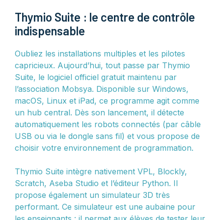
Thymio Suite : le centre de contrôle
indispensable
Oubliez les installations multiples et les pilotes
capricieux. Aujourd’hui, tout passe par Thymio
Suite, le logiciel officiel gratuit maintenu par
l’association Mobsya. Disponible sur Windows,
macOS, Linux et iPad, ce programme agit comme
un hub central. Dès son lancement, il détecte
automatiquement les robots connectés (par câble
USB ou via le dongle sans fil) et vous propose de
choisir votre environnement de programmation.
Thymio Suite intègre nativement VPL, Blockly,
Scratch, Aseba Studio et l’éditeur Python. Il
propose également un simulateur 3D très
performant. Ce simulateur est une aubaine pour
les enseignants : il permet aux élèves de tester leur