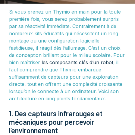
Si vous prenez un Thymio en main pour la toute
première fois, vous serez probablement surpris
par sa réactivité immédiate. Contrairement à de
nombreux kits éducatifs qui nécessitent un long
montage ou une configuration logicielle
fastidieuse, il réagit dès l’allumage. C’est un choix
de conception brillant pour le milieu scolaire. Pour
bien maîtriser
les composants clés d’un robot
, il
faut comprendre que Thymio embarque
suffisamment de capteurs pour une exploration
directe, tout en offrant une complexité croissante
lorsqu’on le connecte à un ordinateur. Voici son
architecture en cinq points fondamentaux.
1. Des capteurs infrarouges et
mécaniques pour percevoir
l’environnement