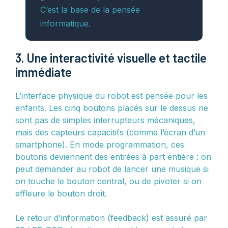
C’est la base de la pensée
informatique.
3. Une interactivité visuelle et tactile
immédiate
L’interface physique du robot est pensée pour les
enfants. Les cinq boutons placés sur le dessus ne
sont pas de simples interrupteurs mécaniques,
mais des capteurs capacitifs (comme l’écran d’un
smartphone). En mode programmation, ces
boutons deviennent des entrées à part entière : on
peut demander au robot de lancer une musique si
on touche le bouton central, ou de pivoter si on
effleure le bouton droit.
Le retour d’information (feedback) est assuré par