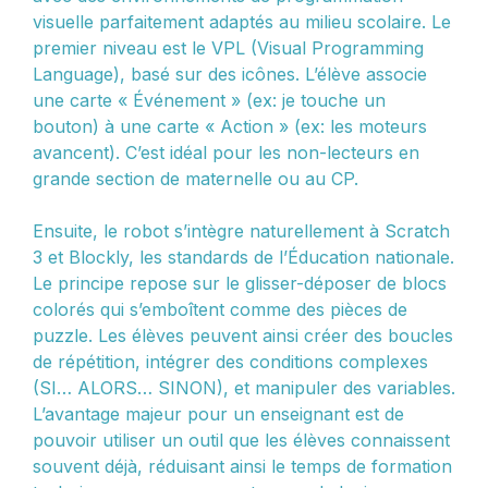
visuelle parfaitement adaptés au milieu scolaire. Le
premier niveau est le VPL (Visual Programming
Language), basé sur des icônes. L’élève associe
une carte « Événement » (ex: je touche un
bouton) à une carte « Action » (ex: les moteurs
avancent). C’est idéal pour les non-lecteurs en
grande section de maternelle ou au CP.
Ensuite, le robot s’intègre naturellement à Scratch
3 et Blockly, les standards de l’Éducation nationale.
Le principe repose sur le glisser-déposer de blocs
colorés qui s’emboîtent comme des pièces de
puzzle. Les élèves peuvent ainsi créer des boucles
de répétition, intégrer des conditions complexes
(SI… ALORS… SINON), et manipuler des variables.
L’avantage majeur pour un enseignant est de
pouvoir utiliser un outil que les élèves connaissent
souvent déjà, réduisant ainsi le temps de formation