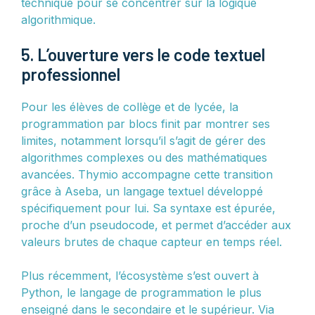
technique pour se concentrer sur la logique
algorithmique.
5. L’ouverture vers le code textuel
professionnel
Pour les élèves de collège et de lycée, la
programmation par blocs finit par montrer ses
limites, notamment lorsqu’il s’agit de gérer des
algorithmes complexes ou des mathématiques
avancées. Thymio accompagne cette transition
grâce à Aseba, un langage textuel développé
spécifiquement pour lui. Sa syntaxe est épurée,
proche d’un pseudocode, et permet d’accéder aux
valeurs brutes de chaque capteur en temps réel.
Plus récemment, l’écosystème s’est ouvert à
Python, le langage de programmation le plus
enseigné dans le secondaire et le supérieur. Via