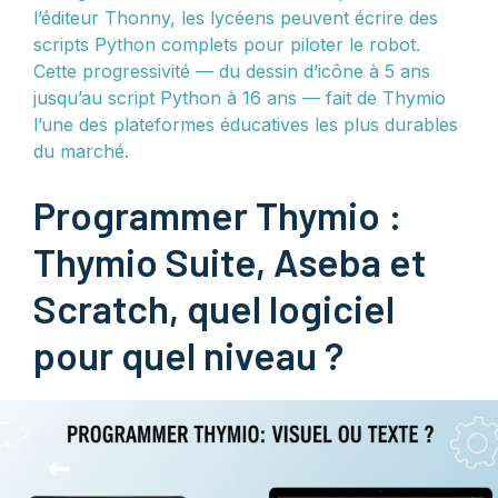
l’éditeur Thonny, les lycéens peuvent écrire des
scripts Python complets pour piloter le robot.
Cette progressivité — du dessin d’icône à 5 ans
jusqu’au script Python à 16 ans — fait de Thymio
l’une des plateformes éducatives les plus durables
du marché.
Programmer Thymio :
Thymio Suite, Aseba et
Scratch, quel logiciel
pour quel niveau ?