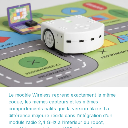
Le modèle Wireless reprend exactement la même
coque, les mêmes capteurs et les mêmes
comportements natifs que la version filaire. La
différence majeure réside dans l’intégration d’un
module radio 2,4 GHz à l’intérieur du robot,