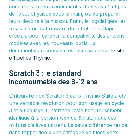
code dans un environnement virtuel s’ils n’ont pas
de robot physique sous la main, ou de préparer
leurs devoirs à la maison. Enfin, le logiciel gère les
mises à jour du firmware du robot, une étape
cruciale pour garantir la compatibilité des anciens
modèles avec les nouveaux outils. La
documentation complète est accessible sur le
site
officiel de Thymio
.
Scratch 3 : le standard
incontournable des 8-12 ans
L’intégration de Scratch 3 dans Thymio Suite a été
une véritable révolution pour son usage en cycle
3 et au collège. L’interface reste rigoureusement
identique à la version web de Scratch que des
millions d’élèves utilisent. La seule différence réside
dans l’apparition d’une catégorie de blocs verts