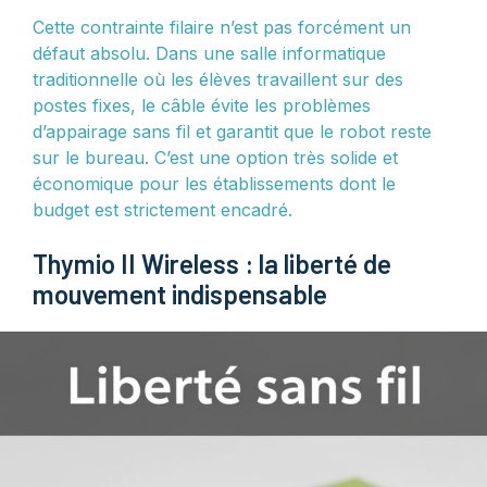
Cette contrainte filaire n’est pas forcément un
défaut absolu. Dans une salle informatique
traditionnelle où les élèves travaillent sur des
postes fixes, le câble évite les problèmes
d’appairage sans fil et garantit que le robot reste
sur le bureau. C’est une option très solide et
économique pour les établissements dont le
budget est strictement encadré.
Thymio II Wireless : la liberté de
mouvement indispensable