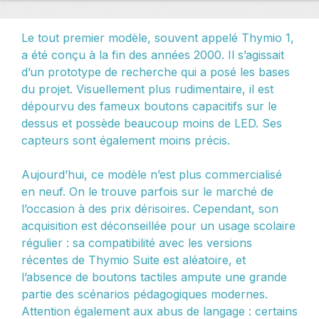
Le tout premier modèle, souvent appelé Thymio 1,
a été conçu à la fin des années 2000. Il s’agissait
d’un prototype de recherche qui a posé les bases
du projet. Visuellement plus rudimentaire, il est
dépourvu des fameux boutons capacitifs sur le
dessus et possède beaucoup moins de LED. Ses
capteurs sont également moins précis.
Aujourd’hui, ce modèle n’est plus commercialisé
en neuf. On le trouve parfois sur le marché de
l’occasion à des prix dérisoires. Cependant, son
acquisition est déconseillée pour un usage scolaire
régulier : sa compatibilité avec les versions
récentes de Thymio Suite est aléatoire, et
l’absence de boutons tactiles ampute une grande
partie des scénarios pédagogiques modernes.
Attention également aux abus de langage : certains