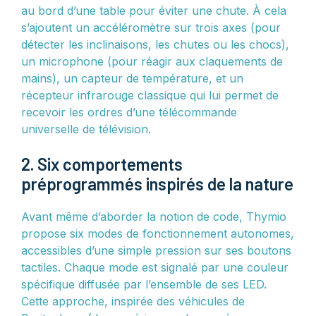
au bord d’une table pour éviter une chute. À cela
s’ajoutent un accéléromètre sur trois axes (pour
détecter les inclinaisons, les chutes ou les chocs),
un microphone (pour réagir aux claquements de
mains), un capteur de température, et un
récepteur infrarouge classique qui lui permet de
recevoir les ordres d’une télécommande
universelle de télévision.
2. Six comportements
préprogrammés inspirés de la nature
Avant même d’aborder la notion de code, Thymio
propose six modes de fonctionnement autonomes,
accessibles d’une simple pression sur ses boutons
tactiles. Chaque mode est signalé par une couleur
spécifique diffusée par l’ensemble de ses LED.
Cette approche, inspirée des véhicules de