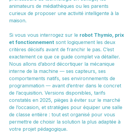
animateurs de médiathèques ou les parents
curieux de proposer une activité intelligente à la
maison.
Si vous vous interrogez sur le
robot Thymio, prix
et fonctionnement
sont logiquement les deux
critères décisifs avant de franchir le pas. C’est
exactement ce que ce guide complet va détailler.
Nous allons d’abord décortiquer la mécanique
interne de la machine — ses capteurs, ses
comportements natifs, ses environnements de
programmation — avant d’entrer dans le concret
de l’acquisition. Versions disponibles, tarifs
constatés en 2025, pièges à éviter sur le marché
de l’occasion, et stratégies pour équiper une salle
de classe entière : tout est organisé pour vous
permettre de choisir la solution la plus adaptée à
votre projet pédagogique.