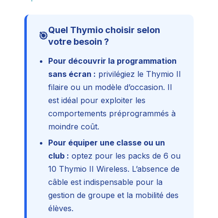
Quel Thymio choisir selon
🎯
votre besoin ?
Pour découvrir la programmation
sans écran :
privilégiez le Thymio II
filaire ou un modèle d’occasion. Il
est idéal pour exploiter les
comportements préprogrammés à
moindre coût.
Pour équiper une classe ou un
club :
optez pour les packs de 6 ou
10 Thymio II Wireless. L’absence de
câble est indispensable pour la
gestion de groupe et la mobilité des
élèves.