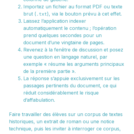
Importez un fichier au format PDF ou texte
brut (
), via le bouton prévu à cet effet.
.txt
Laissez l’application indexer
automatiquement le contenu ; l’opération
prend quelques secondes pour un
document d’une vingtaine de pages.
Revenez à la fenêtre de discussion et posez
une question en langage naturel, par
exemple « résume les arguments principaux
de la première partie ».
La réponse s’appuie exclusivement sur les
passages pertinents du document, ce qui
réduit considérablement le risque
d’affabulation.
Faire travailler des élèves sur un corpus de textes
historiques, un extrait de roman ou une notice
technique, puis les inviter à interroger ce corpus,