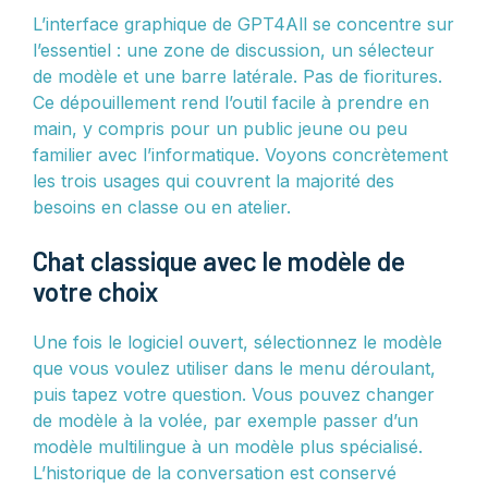
L’interface graphique de GPT4All se concentre sur
l’essentiel : une zone de discussion, un sélecteur
de modèle et une barre latérale. Pas de fioritures.
Ce dépouillement rend l’outil facile à prendre en
main, y compris pour un public jeune ou peu
familier avec l’informatique. Voyons concrètement
les trois usages qui couvrent la majorité des
besoins en classe ou en atelier.
Chat classique avec le modèle de
votre choix
Une fois le logiciel ouvert, sélectionnez le modèle
que vous voulez utiliser dans le menu déroulant,
puis tapez votre question. Vous pouvez changer
de modèle à la volée, par exemple passer d’un
modèle multilingue à un modèle plus spécialisé.
L’historique de la conversation est conservé