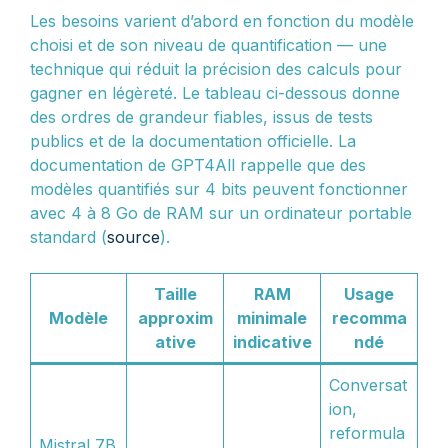
Les besoins varient d’abord en fonction du modèle
choisi et de son niveau de quantification — une
technique qui réduit la précision des calculs pour
gagner en légèreté. Le tableau ci-dessous donne
des ordres de grandeur fiables, issus de tests
publics et de la documentation officielle. La
documentation de GPT4All rappelle que des
modèles quantifiés sur 4 bits peuvent fonctionner
avec 4 à 8 Go de RAM sur un ordinateur portable
standard (
source
).
Taille
RAM
Usage
Modèle
approxim
minimale
recomma
ative
indicative
ndé
Conversat
ion,
reformula
Mistral 7B