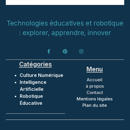
Technologies éducatives et robotique
: explorer, apprendre, innover
Catégories
Menu
Culture Numérique
Accueil
Intelligence
à propos
Artificielle
Contact
Robotique
Mentions légales
Éducative
Plan du site