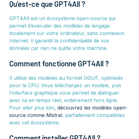
Qu’est-ce que GPT4All ?
GPT4All est un écosystème open-source qui
permet d’exécuter des modèles de langage
localement sur votre ordinateur, sans connexion
Internet. Il garantit la confidentialité de vos
données car rien ne quitte votre machine.
Comment fonctionne GPT4All ?
Il utilise des modèles au format GGUF, optimisés
pour le CPU. Vous téléchargez un modèle, puis
l’interface graphique vous permet de dialoguer
avec lui en temps réel, entièrement hors ligne.
Pour aller plus loin,
découvrez les modèles open-
source comme Mistral
, parfaitement compatibles
avec cet écosystème.
Comment installer GPT4All ?