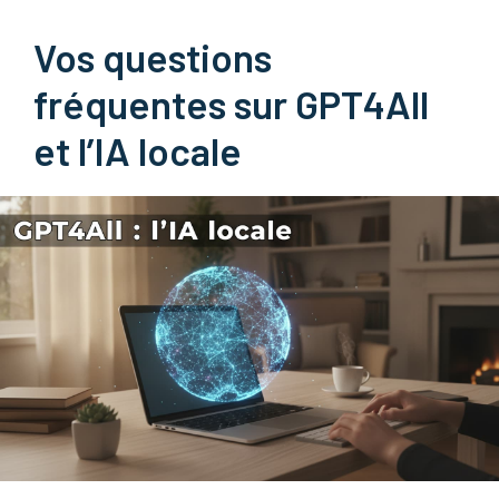
Vos questions
fréquentes sur GPT4All
et l’IA locale