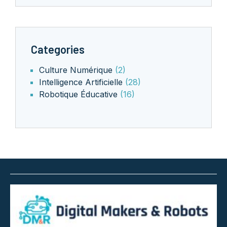
Categories
Culture Numérique
(2)
Intelligence Artificielle
(28)
Robotique Éducative
(16)