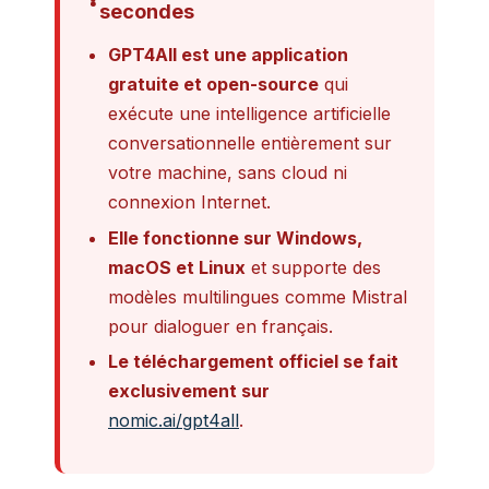
secondes
GPT4All est une application
gratuite et open-source
qui
exécute une intelligence artificielle
conversationnelle entièrement sur
votre machine, sans cloud ni
connexion Internet.
Elle fonctionne sur Windows,
macOS et Linux
et supporte des
modèles multilingues comme Mistral
pour dialoguer en français.
Le téléchargement officiel se fait
exclusivement sur
nomic.ai/gpt4all
.