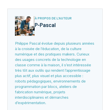
À PROPOS DE L'AUTEUR
P-Pascal
Philippe Pascal évolue depuis plusieurs années
à la croisée de l’éducation, de la culture
numérique et des pratiques makers. Curieux
des usages concrets de la technologie en
classe comme à la maison, il s’est intéressée
très tôt aux outils qui rendent l’apprentissage
plus actif, plus visuel et plus accessible :
robots pédagogiques, environnements de
programmation par blocs, ateliers de
fabrication numérique, projets
interdisciplinaires et démarches
d’expérimentation.