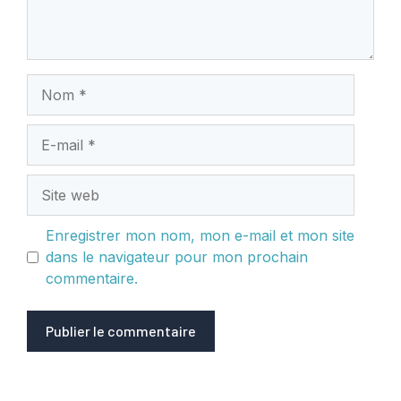
Nom
E-
mail
Site
web
Enregistrer mon nom, mon e-mail et mon site
dans le navigateur pour mon prochain
commentaire.