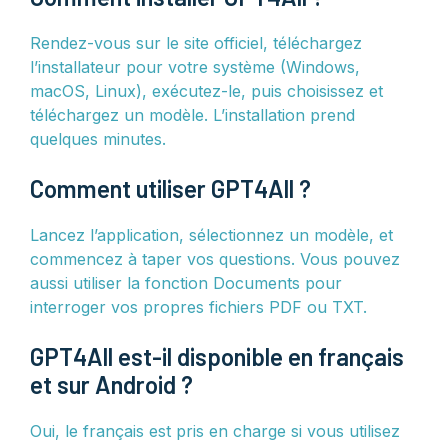
Rendez-vous sur le site officiel, téléchargez
l’installateur pour votre système (Windows,
macOS, Linux), exécutez-le, puis choisissez et
téléchargez un modèle. L’installation prend
quelques minutes.
Comment utiliser GPT4All ?
Lancez l’application, sélectionnez un modèle, et
commencez à taper vos questions. Vous pouvez
aussi utiliser la fonction Documents pour
interroger vos propres fichiers PDF ou TXT.
GPT4All est-il disponible en français
et sur Android ?
Oui, le français est pris en charge si vous utilisez