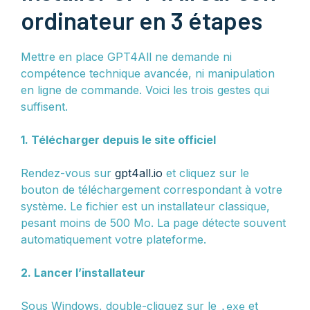
ordinateur en 3 étapes
Mettre en place GPT4All ne demande ni
compétence technique avancée, ni manipulation
en ligne de commande. Voici les trois gestes qui
suffisent.
1. Télécharger depuis le site officiel
Rendez-vous sur
gpt4all.io
et cliquez sur le
bouton de téléchargement correspondant à votre
système. Le fichier est un installateur classique,
pesant moins de 500 Mo. La page détecte souvent
automatiquement votre plateforme.
2. Lancer l’installateur
Sous Windows, double-cliquez sur le
et
.exe