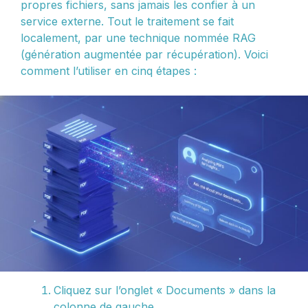
propres fichiers, sans jamais les confier à un
service externe. Tout le traitement se fait
localement, par une technique nommée RAG
(génération augmentée par récupération). Voici
comment l’utiliser en cinq étapes :
Cliquez sur l’onglet « Documents » dans la
colonne de gauche.