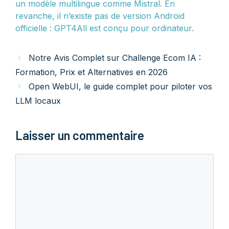
un modèle multilingue comme Mistral. En
revanche, il n’existe pas de version Android
officielle : GPT4All est conçu pour ordinateur.
Notre Avis Complet sur Challenge Ecom IA :
Formation, Prix et Alternatives en 2026
Open WebUI, le guide complet pour piloter vos
LLM locaux
Laisser un commentaire
Commentaire