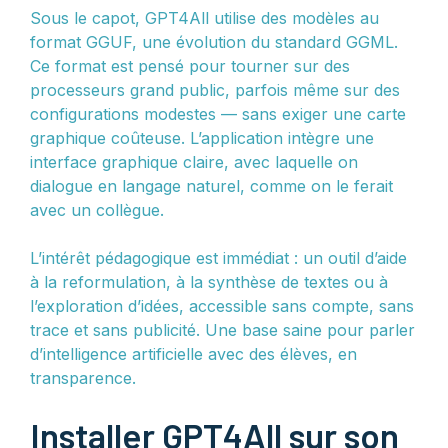
Sous le capot, GPT4All utilise des modèles au
format GGUF, une évolution du standard GGML.
Ce format est pensé pour tourner sur des
processeurs grand public, parfois même sur des
configurations modestes — sans exiger une carte
graphique coûteuse. L’application intègre une
interface graphique claire, avec laquelle on
dialogue en langage naturel, comme on le ferait
avec un collègue.
L’intérêt pédagogique est immédiat : un outil d’aide
à la reformulation, à la synthèse de textes ou à
l’exploration d’idées, accessible sans compte, sans
trace et sans publicité. Une base saine pour parler
d’intelligence artificielle avec des élèves, en
transparence.
Installer GPT4All sur son