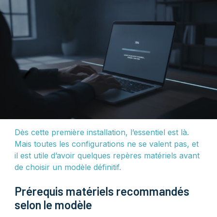
Dès cette première installation, l’essentiel est là.
Mais toutes les configurations ne se valent pas, et
il est utile d’avoir quelques repères matériels avant
de choisir un modèle définitif.
Prérequis matériels recommandés
selon le modèle