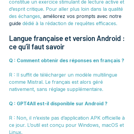
constitue un exercice stimulant de lecture active et
d’esprit critique. Pour aller plus loin dans la qualité
des échanges,
améliorez vos prompts avec notre
guide
dédié à la rédaction de requêtes efficaces.
Langue française et version Android :
ce qu’il faut savoir
Q : Comment obtenir des réponses en français ?
R : Il suffit de télécharger un modèle multilingue
comme Mistral. Le français est alors géré
nativement, sans réglage supplémentaire.
Q : GPT4All est-il disponible sur Android ?
R : Non, il n’existe pas d’application APK officielle à
ce jour. L’outil est conçu pour Windows, macOS et
Linux.