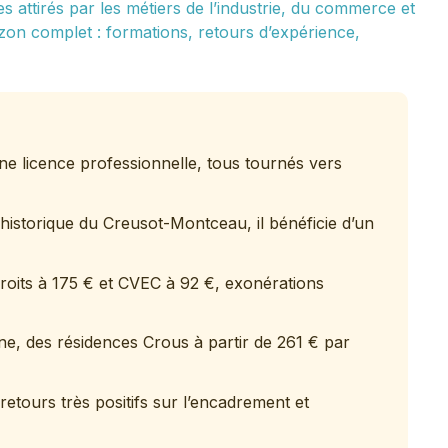
s attirés par les métiers de l’industrie, du commerce et
on complet : formations, retours d’expérience,
e licence professionnelle, tous tournés vers
 historique du Creusot-Montceau, il bénéficie d’un
roits à 175 € et CVEC à 92 €, exonérations
e, des résidences Crous à partir de 261 € par
retours très positifs sur l’encadrement et