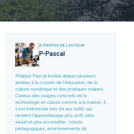
À PROPOS DE L'AUTEUR
P-Pascal
Philippe Pascal évolue depuis plusieurs
années à la croisée de l’éducation, de la
culture numérique et des pratiques makers.
Curieux des usages concrets de la
technologie en classe comme à la maison, il
s’est intéressée très tôt aux outils qui
rendent l’apprentissage plus actif, plus
visuel et plus accessible : robots
pédagogiques, environnements de