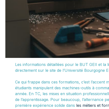
Les informations détaillées pour le BUT GEII et la l
directement sur le site de l’Université Bourgogne 
Ce qui frappe dans ces formations, c’est l’accent m
étudiants manipulent des machines-outils à comma
année. En TC, les mises en situation professionnel
de l’apprentissage. Pour beaucoup, l’alternance p
première expérience solide dans
les métiers et fo