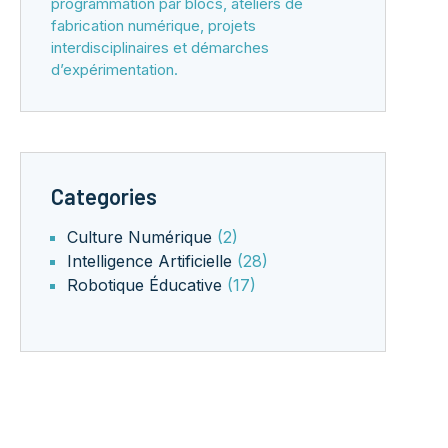
programmation par blocs, ateliers de
fabrication numérique, projets
interdisciplinaires et démarches
d’expérimentation.
Categories
Culture Numérique
(2)
Intelligence Artificielle
(28)
Robotique Éducative
(17)