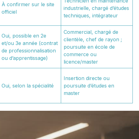
Technicien en maintenance
À confirmer sur le site
industrielle, chargé d’études
officiel
techniques, intégrateur
Commercial, chargé de
Oui, possible en 2e
clientèle, chef de rayon ;
et/ou 3e année (contrat
poursuite en école de
de professionnalisation
commerce ou
ou d’apprentissage)
licence/master
Insertion directe ou
Oui, selon la spécialité
poursuite d’études en
master